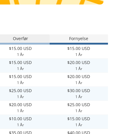
Overfør
Fornyelse
$15.00 USD
$15.00 USD
1 År
1 År
$15.00 USD
$20.00 USD
1 År
1 År
$15.00 USD
$20.00 USD
1 År
1 År
$25.00 USD
$30.00 USD
1 År
1 År
$20.00 USD
$25.00 USD
1 År
1 År
$10.00 USD
$15.00 USD
1 År
1 År
$35.00 USD
$40.00 USD