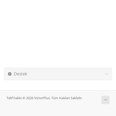
Destek
Telif hakkı © 2026 VictorPlus. Tüm Hakları Saklıdır.