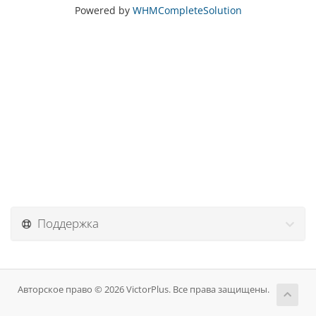
Powered by
WHMCompleteSolution
Поддержка
Авторское право © 2026 VictorPlus. Все права защищены.