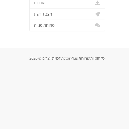
הורדות
מצב הרשת
פתיחת פנייה
זכויות יוצרים © 2026 VictorPlus כל הזכויות שמורות.